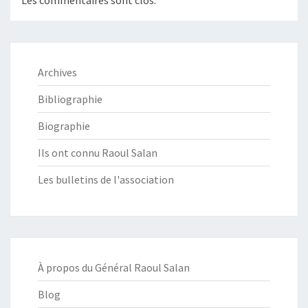
Les commentaires sont clos.
Archives
Bibliographie
Biographie
Ils ont connu Raoul Salan
Les bulletins de l'association
À propos du Général Raoul Salan
Blog