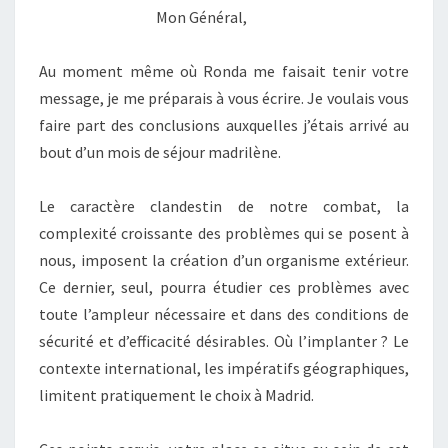
Mon Général,
Au moment même où Ronda me faisait tenir votre
message, je me préparais à vous écrire. Je voulais vous
faire part des conclusions auxquelles j’étais arrivé au
bout d’un mois de séjour madrilène.
Le caractère clandestin de notre combat, la
complexité croissante des problèmes qui se posent à
nous, imposent la création d’un organisme extérieur.
Ce dernier, seul, pourra étudier ces problèmes avec
toute l’ampleur nécessaire et dans des conditions de
sécurité et d’efficacité désirables. Où l’implanter ? Le
contexte international, les impératifs géographiques,
limitent pratiquement le choix à Madrid.