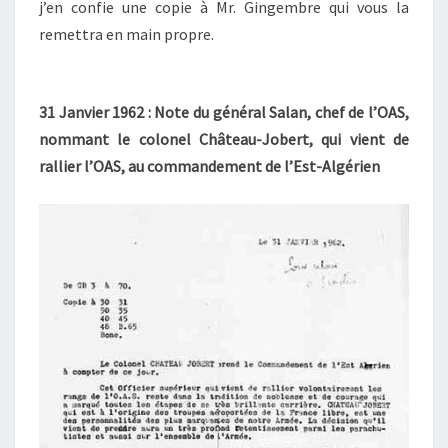
j’en confie une copie à Mr. Gingembre qui vous la
remettra en main propre.
31 Janvier 1962 : Note du général Salan, chef de l’OAS,
nommant le colonel Château-Jobert, qui vient de
rallier l’OAS, au commandement de l’Est-Algérien