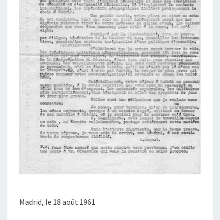
Madrid, le 18 août 1961