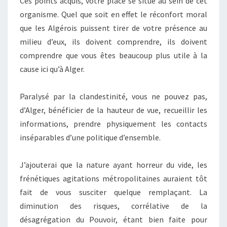
Ces points acquis, votre place se situe au sein de cet
organisme. Quel que soit en effet le réconfort moral
que les Algérois puissent tirer de votre présence au
milieu d’eux, ils doivent comprendre, ils doivent
comprendre que vous êtes beaucoup plus utile à la
cause ici qu’à Alger.
Paralysé par la clandestinité, vous ne pouvez pas,
d’Alger, bénéficier de la hauteur de vue, recueillir les
informations, prendre physiquement les contacts
inséparables d’une politique d’ensemble.
J’ajouterai que la nature ayant horreur du vide, les
frénétiques agitations métropolitaines auraient tôt
fait de vous susciter quelque remplaçant. La
diminution des risques, corrélative de la
désagrégation du Pouvoir, étant bien faite pour