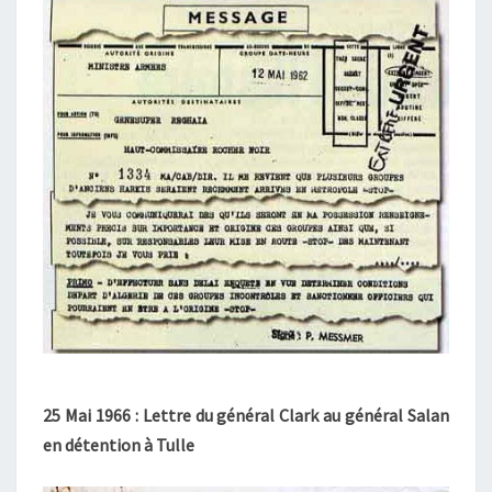
25 Mai 1966 : Lettre du général Clark au général Salan
en détention à Tulle