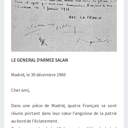
LE GENERAL D’ARMEE SALAN
Madrid, le 30 décembre 1960
Cher ami,
Dans une pièce de Madrid, quatre Français se sont
réunis portant dans leur cœur l’angoisse de la patrie
au bord de l’éclatement.