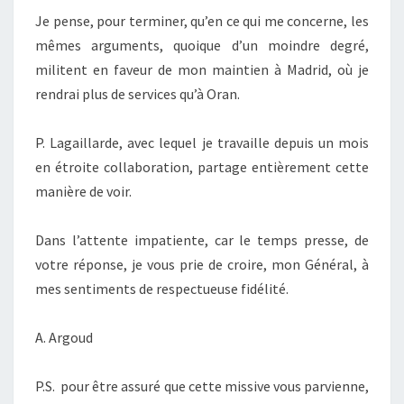
Je pense, pour terminer, qu’en ce qui me concerne, les
mêmes arguments, quoique d’un moindre degré,
militent en faveur de mon maintien à Madrid, où je
rendrai plus de services qu’à Oran.
P. Lagaillarde, avec lequel je travaille depuis un mois
en étroite collaboration, partage entièrement cette
manière de voir.
Dans l’attente impatiente, car le temps presse, de
votre réponse, je vous prie de croire, mon Général, à
mes sentiments de respectueuse fidélité.
A. Argoud
P.S. pour être assuré que cette missive vous parvienne,