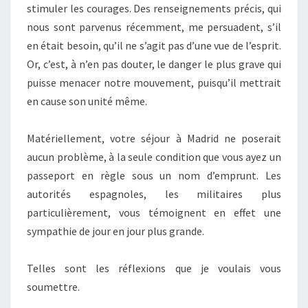
stimuler les courages. Des renseignements précis, qui
nous sont parvenus récemment, me persuadent, s’il
en était besoin, qu’il ne s’agit pas d’une vue de l’esprit.
Or, c’est, à n’en pas douter, le danger le plus grave qui
puisse menacer notre mouvement, puisqu’il mettrait
en cause son unité même.
Matériellement, votre séjour à Madrid ne poserait
aucun problème, à la seule condition que vous ayez un
passeport en règle sous un nom d’emprunt. Les
autorités espagnoles, les militaires plus
particulièrement, vous témoignent en effet une
sympathie de jour en jour plus grande.
Telles sont les réflexions que je voulais vous
soumettre.