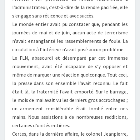
l’administrateur, c’est-à-dire de la rendre pacifiée, elle
s’engage sans réticence et avec succès.
Le monde entier avait pu constater que, pendant les
journées de mai et de juin, aucun acte de terrorisme
n’avait ensanglanté les rassemblements de foule. La
circulation à l’intérieur n’avait posé aucun problème.
Le FLN, abasourdi et désemparé par cet immense
mouvement, avait été incapable de s’y opposer et
même de marquer une réaction quelconque. Tout ceci,
la presse dans son ensemble l’avait reconnu. Le fait
était là, la fraternité l’avait emporté. Sur le barrage,
le mois de mai avait vu les derniers gros accrochages ;
un armement considérable était tombé entre nos
mains. Nous assistions à de nombreuses redditions,
certaines d’unités entières.
Certes, dans la dernière affaire, le colonel Jeanpierre,