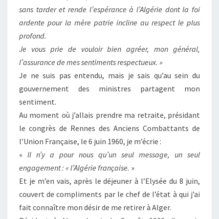
sans tarder et rende l’espérance à l’Algérie dont la foi
ardente pour la mère patrie incline au respect le plus
profond.
Je vous prie de vouloir bien agréer, mon général,
l’assurance de mes sentiments respectueux. »
Je ne suis pas entendu, mais je sais qu’au sein du
gouvernement des ministres partagent mon
sentiment.
Au moment où j’allais prendre ma retraite, présidant
le congrès de Rennes des Anciens Combattants de
l’Union Française, le 6 juin 1960, je m’écrie :
«
Il n’y a pour nous qu’un seul message, un seul
engagement : « l’Algérie française.
»
Et je m’en vais, après le déjeuner à l’Elysée du 8 juin,
couvert de compliments par le chef de l’état à qui j’ai
fait connaître mon désir de me retirer à Alger.