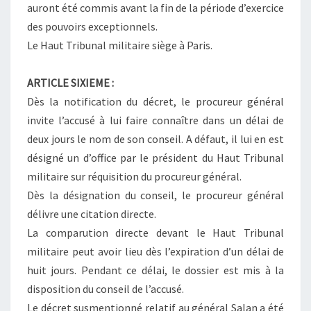
auront été commis avant la fin de la période d’exercice
des pouvoirs exceptionnels.
Le Haut Tribunal militaire siège à Paris.
ARTICLE SIXIEME :
Dès la notification du décret, le procureur général
invite l’accusé à lui faire connaître dans un délai de
deux jours le nom de son conseil. A défaut, il lui en est
désigné un d’office par le président du Haut Tribunal
militaire sur réquisition du procureur général.
Dès la désignation du conseil, le procureur général
délivre une citation directe.
La comparution directe devant le Haut Tribunal
militaire peut avoir lieu dès l’expiration d’un délai de
huit jours. Pendant ce délai, le dossier est mis à la
disposition du conseil de l’accusé.
Le décret susmentionné relatif au général Salan a été