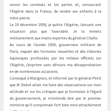
cesser les combats et les pertes et, consacrant
l’Algérie dans la France, de rendre ses enfants à la
mère patrie.
Le 19 décembre 1958, je quitte l’Algérie, laissant une
situation plus que favorable. Je la remets
militairement aux mains expertes du général Challe.
Au cours de l’année 1959, gouverneur militaire de
Paris, inquiet des formules nouvelles et des théories
équivoques professées par les milieux officiels sur
l’Algérie, j’exprime sans détours ma désapprobation
en de nombreuses occasions.
Convoqué à Matignon, et informé par le général Petit
que M. Debré allait me faire des observations sur mon
attitude et sur les critiques que je formulais à l’égard
du gouvernement, je m’entends dire par le premier
ministre qu’il comprenait fort bien mon attachement