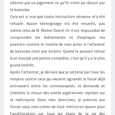
obtenir par un jugement ce qu’ils n’ont pu réussir par
le bazooka.
Cela est si vrai que toute instruction sérieuse m’a été
refusée. Aucun témoignage n’a été recueilli, pas
même celui de M. Michel Debré. Or il est impossible de
comprendre les événements et d’expliquer ma
position comme le mobile de mes actes si l’attentat
du bazooka n’est pas éclairci. Quand le pouvoir refuse
à un inculpé une justice complète, c’est qu’il y a le plus
grand intérêt.
Après l’attentat, je déclare que je lutterai par tous les
moyens contre ceux qui veulent agrandir le fossé déjà
entrouvert entre les communautés. Je demande et
j’obtiens le retour des unités algériennes repliées sur
la métropole. Dans mes directives, je prescris aux
forces sous mes ordres de tout mettre en œuvre pour
l’amélioration sur tous les plans de la vie des