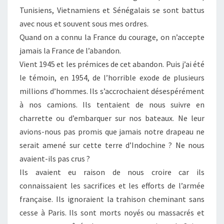
Tunisiens, Vietnamiens et Sénégalais se sont battus
avec nous et souvent sous mes ordres.
Quand on a connu la France du courage, on n’accepte
jamais la France de l’abandon.
Vient 1945 et les prémices de cet abandon. Puis j’ai été
le témoin, en 1954, de l’horrible exode de plusieurs
millions d’hommes. Ils s’accrochaient désespérément
à nos camions. Ils tentaient de nous suivre en
charrette ou d’embarquer sur nos bateaux. Ne leur
avions-nous pas promis que jamais notre drapeau ne
serait amené sur cette terre d’Indochine ? Ne nous
avaient-ils pas crus ?
Ils avaient eu raison de nous croire car ils
connaissaient les sacrifices et les efforts de l’armée
française. Ils ignoraient la trahison cheminant sans
cesse à Paris. Ils sont morts noyés ou massacrés et