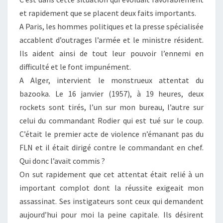
et rapidement que se placent deux faits importants.
A Paris, les hommes politiques et la presse spécialisée
accablent d’outrages l’armée et le ministre résident.
Ils aident ainsi de tout leur pouvoir l’ennemi en
difficulté et le font impunément.
A Alger, intervient le monstrueux attentat du
bazooka. Le 16 janvier (1957), à 19 heures, deux
rockets sont tirés, l’un sur mon bureau, l’autre sur
celui du commandant Rodier qui est tué sur le coup.
C’était le premier acte de violence n’émanant pas du
FLN et il était dirigé contre le commandant en chef.
Qui donc l’avait commis ?
On sut rapidement que cet attentat était relié à un
important complot dont la réussite exigeait mon
assassinat. Ses instigateurs sont ceux qui demandent
aujourd’hui pour moi la peine capitale. Ils désirent