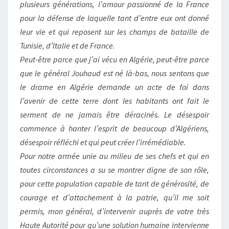
plusieurs générations, l’amour passionné de la France
pour la défense de laquelle tant d’entre eux ont donné
leur vie et qui reposent sur les champs de bataille de
Tunisie, d’Italie et de France.
Peut-être parce que j’ai vécu en Algérie, peut-être parce
que le général Jouhaud est né là-bas, nous sentons que
le drame en Algérie demande un acte de foi dans
l’avenir de cette terre dont les habitants ont fait le
serment de ne jamais être déracinés. Le désespoir
commence à hanter l’esprit de beaucoup d’Algériens,
désespoir réfléchi et qui peut créer l’irrémédiable.
Pour notre armée unie au milieu de ses chefs et qui en
toutes circonstances a su se montrer digne de son rôle,
pour cette population capable de tant de générosité, de
courage et d’attachement à la patrie, qu’il me soit
permis, mon général, d’intervenir auprès de votre très
Haute Autorité pour qu’une solution humaine intervienne