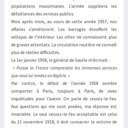
populations musulmanes. L’armée suppléera les
défaillances des services publics.
Mois après mois, au cours de cette année 1957, nos
affaires s’améliorent. Les barrages étouffent les
willayas de l’intérieur. Les villes ne connaissent plus
de graves attentats. La circulation routière ne connaît
plus de réelles difficultés.
Le 1er janvier 1958, le général de Gaulle m’écrivait :
« Puisse la France comprendre les immenses services
que vous lui rendez en Algérie. »
Par contre, le début de l’année 1958 semble
comporter à Paris, toujours à Paris, de vives
inquiétudes pour l’avenir. On parle de cessez-le-feu.
Aux questions qui me sont posées, ma réponse est
invariable. Le seul cessez-le-feu acceptable est celui
du 11 novembre 1918, il doit consacrer la victoire de