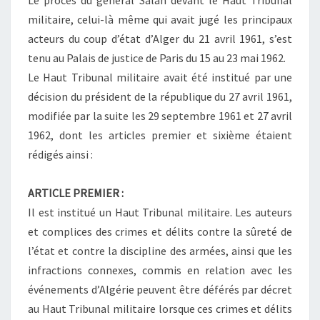
Le procès du général Salan devant le Haut Tribunal
militaire, celui-là même qui avait jugé les principaux
acteurs du coup d’état d’Alger du 21 avril 1961, s’est
tenu au Palais de justice de Paris du 15 au 23 mai 1962.
Le Haut Tribunal militaire avait été institué par une
décision du président de la république du 27 avril 1961,
modifiée par la suite les 29 septembre 1961 et 27 avril
1962, dont les articles premier et sixième étaient
rédigés ainsi :
ARTICLE PREMIER :
Il est institué un Haut Tribunal militaire. Les auteurs
et complices des crimes et délits contre la sûreté de
l’état et contre la discipline des armées, ainsi que les
infractions connexes, commis en relation avec les
événements d’Algérie peuvent être déférés par décret
au Haut Tribunal militaire lorsque ces crimes et délits