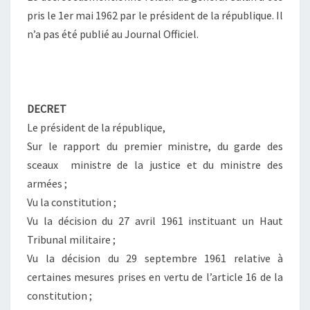
pris le 1er mai 1962 par le président de la république. Il
n’a pas été publié au Journal Officiel.
DECRET
Le président de la république,
Sur le rapport du premier ministre, du garde des
sceaux ministre de la justice et du ministre des
armées ;
Vu la constitution ;
Vu la décision du 27 avril 1961 instituant un Haut
Tribunal militaire ;
Vu la décision du 29 septembre 1961 relative à
certaines mesures prises en vertu de l’article 16 de la
constitution ;