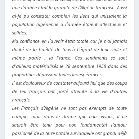
que l’armée était la garante de l’Algérie française. Aussi
ai-je pu constater combien les liens qui unissaient la
population algérienne à l’armée étaient affectueux et
solides.
Ma confiance en l’avenir était totale car je n’ai jamais
douté de la fidélité de tous à l’égard de leur seule et
même patrie : la France. Ces sentiments se sont
d’ailleurs matérialisés le 28 septembre 1958 dans des
proportions dépassant toutes les espérances.
Il est douloureux de constater aujourd’hui que des coups
de feu français ont porté atteinte à la vie d’autres
Français.
Les Français d’Algérie ne sont pas exempts de toute
critique, mais dans le drame que nous vivons, il ne
saurait être tenu pour non fondamental l’amour
passionné de la terre natale sur laquelle ont grandi déjà