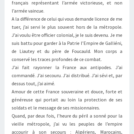
français représentant l’armée victorieuse, et non
l’armée vaincue.
A la différence de celui qui vous demande licence de me
tuer, j’ai servi le plus souvent hors de la métropole.
J’ai voulu être officier colonial, je le suis devenu. Je me
suis battu pour garder à la Patrie l’Empire de Galliéni,
de Liautey et du père de Foucauld. Mon corps a
conservé les traces profondes de ce combat.
J’ai fait rayonner la France aux antipodes. J’ai
commandé. J’ai secouru. J’ai distribué. J’ai sévi et, par
dessus tout, j’ai aimé.
Amour de cette France souveraine et douce, forte et
généreuse qui portait au loin la protection de ses
soldats et le message de ses missionnaires.
Quand, par deux fois, l’heure du péril a sonné pour la
vieille métropole, j’ai vu les peuples de l’empire
accourir à son secours : Algériens, Marocains,