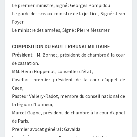
Le premier ministre, Signé : Georges Pompidou
Le garde des sceaux ministre de la justice, Signé : Jean
Foyer
Le ministre des armées, Signé : Pierre Messmer
COMPOSITION DU HAUT TRIBUNAL MILITAIRE
Président
: M. Bornet, président de chambre à la cour
de cassation.
MM. Henri Hoppenot, conseiller d’état,
Cavellat, premier président de la cour d’appel de
Caen,
Pasteur Vallery-Radot, membre du conseil national de
la légion d’honneur,
Marcel Gagne, président de chambre à la cour d’appel
de Paris.
Premier avocat général : Gavalda