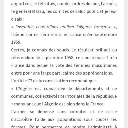
apportées, je félicitais, par des ordres du jour, l’armée,
le général Massu, les comités de salut public et je leur
disais :
«
Ensemble nous allons réaliser l’Algérie française
»,
thème qui ne sera remis en cause qu’en septembre
1959.
Certes, je connais des soucis. Le résultat brillant du
référendum de septembre 1958, ce « oui » massif à la
France dans lequel le vote des femmes musulmanes
entre pour une large part, calme des appréhensions.
L’article 72 de la constitution reconnaît que :
« L’Algérie est constituée de départements et de
communes, collectivités territoriales de la république
» marquant que l’Algérie est bien dans la France.
L’armée se dépense sans compter et ne cesse
d’accroître l’aide aux populations sous toutes les
formes. Pour permettre de rendre l’administré à