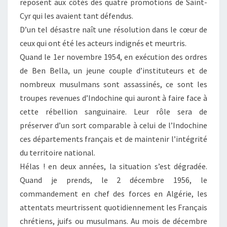
reposent aux côtés des quatre promotions de Saint-
Cyr qui les avaient tant défendus.
D’un tel désastre naît une résolution dans le cœur de
ceux qui ont été les acteurs indignés et meurtris.
Quand le 1er novembre 1954, en exécution des ordres
de Ben Bella, un jeune couple d’instituteurs et de
nombreux musulmans sont assassinés, ce sont les
troupes revenues d’Indochine qui auront à faire face à
cette rébellion sanguinaire. Leur rôle sera de
préserver d’un sort comparable à celui de l’Indochine
ces départements français et de maintenir l’intégrité
du territoire national.
Hélas ! en deux années, la situation s’est dégradée.
Quand je prends, le 2 décembre 1956, le
commandement en chef des forces en Algérie, les
attentats meurtrissent quotidiennement les Français
chrétiens, juifs ou musulmans. Au mois de décembre