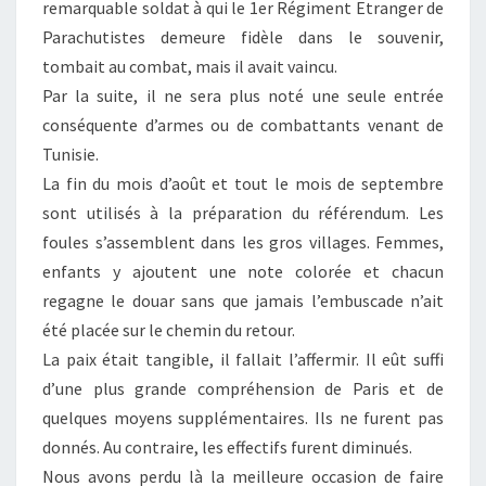
remarquable soldat à qui le 1er Régiment Etranger de
Parachutistes demeure fidèle dans le souvenir,
tombait au combat, mais il avait vaincu.
Par la suite, il ne sera plus noté une seule entrée
conséquente d’armes ou de combattants venant de
Tunisie.
La fin du mois d’août et tout le mois de septembre
sont utilisés à la préparation du référendum. Les
foules s’assemblent dans les gros villages. Femmes,
enfants y ajoutent une note colorée et chacun
regagne le douar sans que jamais l’embuscade n’ait
été placée sur le chemin du retour.
La paix était tangible, il fallait l’affermir. Il eût suffi
d’une plus grande compréhension de Paris et de
quelques moyens supplémentaires. Ils ne furent pas
donnés. Au contraire, les effectifs furent diminués.
Nous avons perdu là la meilleure occasion de faire