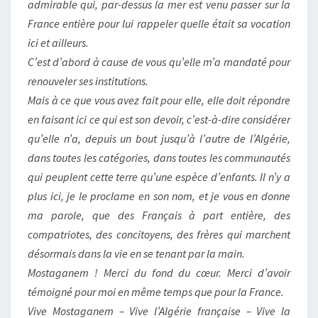
admirable qui, par-dessus la mer est venu passer sur la
France entière pour lui rappeler quelle était sa vocation
ici et ailleurs.
C’est d’abord à cause de vous qu’elle m’a mandaté pour
renouveler ses institutions.
Mais à ce que vous avez fait pour elle, elle doit répondre
en faisant ici ce qui est son devoir, c’est-à-dire considérer
qu’elle n’a, depuis un bout jusqu’à l’autre de l’Algérie,
dans toutes les catégories, dans toutes les communautés
qui peuplent cette terre qu’une espèce d’enfants. Il n’y a
plus ici, je le proclame en son nom, et je vous en donne
ma parole, que des Français à part entière, des
compatriotes, des concitoyens, des frères qui marchent
désormais dans la vie en se tenant par la main.
Mostaganem ! Merci du fond du cœur. Merci d’avoir
témoigné pour moi en même temps que pour la France.
Vive Mostaganem – Vive l’Algérie française – Vive la