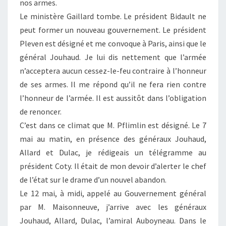
nos armes.
Le ministère Gaillard tombe. Le président Bidault ne
peut former un nouveau gouvernement. Le président
Pleven est désigné et me convoque à Paris, ainsi que le
général Jouhaud. Je lui dis nettement que l’armée
n’acceptera aucun cessez-le-feu contraire à l’honneur
de ses armes. Il me répond qu’il ne fera rien contre
l’honneur de l’armée. Il est aussitôt dans l’obligation
de renoncer.
C’est dans ce climat que M. Pflimlin est désigné. Le 7
mai au matin, en présence des généraux Jouhaud,
Allard et Dulac, je rédigeais un télégramme au
président Coty. Il était de mon devoir d’alerter le chef
de l’état sur le drame d’un nouvel abandon.
Le 12 mai, à midi, appelé au Gouvernement général
par M. Maisonneuve, j’arrive avec les généraux
Jouhaud, Allard, Dulac, l’amiral Auboyneau. Dans le