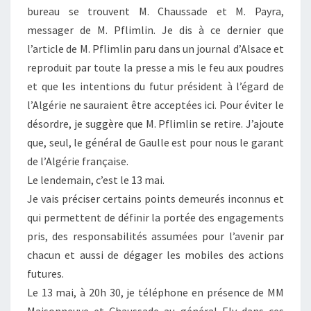
bureau se trouvent M. Chaussade et M. Payra,
messager de M. Pflimlin. Je dis à ce dernier que
l’article de M. Pflimlin paru dans un journal d’Alsace et
reproduit par toute la presse a mis le feu aux poudres
et que les intentions du futur président à l’égard de
l’Algérie ne sauraient être acceptées ici. Pour éviter le
désordre, je suggère que M. Pflimlin se retire. J’ajoute
que, seul, le général de Gaulle est pour nous le garant
de l’Algérie française.
Le lendemain, c’est le 13 mai.
Je vais préciser certains points demeurés inconnus et
qui permettent de définir la portée des engagements
pris, des responsabilités assumées pour l’avenir par
chacun et aussi de dégager les mobiles des actions
futures.
Le 13 mai, à 20h 30, je téléphone en présence de MM