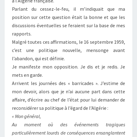
à l’Algérie française.
Parlant du cessez-le-feu, il m’indiquait que ma
position sur cette question était la bonne et que les
discussions éventuelles se feraient sur la base de mes
rapports.
Malgré toutes ces affirmations, le 16 septembre 1959,
c’est une politique nouvelle, mensonge avant
l’abandon, qui est définie.
Je manifeste mon opposition. Je dis et je redis. Je
mets en garde.
Arrivent les journées des « barricades ». J’estime de
mon devoir, alors que je n’ai aucune part dans cette
affaire, d’écrire au chef de l’état pour lui demander de
reconsidérer sa politique à l’égard de l’Algérie :
« Mon général,
Au moment où des événements tragiques
particulièrement lourds de conséquences ensanglantent