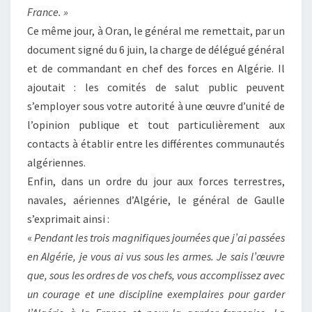
France. »
Ce même jour, à Oran, le général me remettait, par un
document signé du 6 juin, la charge de délégué général
et de commandant en chef des forces en Algérie. Il
ajoutait : les comités de salut public peuvent
s’employer sous votre autorité à une œuvre d’unité de
l’opinion publique et tout particulièrement aux
contacts à établir entre les différentes communautés
algériennes.
Enfin, dans un ordre du jour aux forces terrestres,
navales, aériennes d’Algérie, le général de Gaulle
s’exprimait ainsi :
«
Pendant les trois magnifiques journées que j’ai passées
en Algérie, je vous ai vus sous les armes. Je sais l’œuvre
que, sous les ordres de vos chefs, vous accomplissez avec
un courage et une discipline exemplaires pour garder