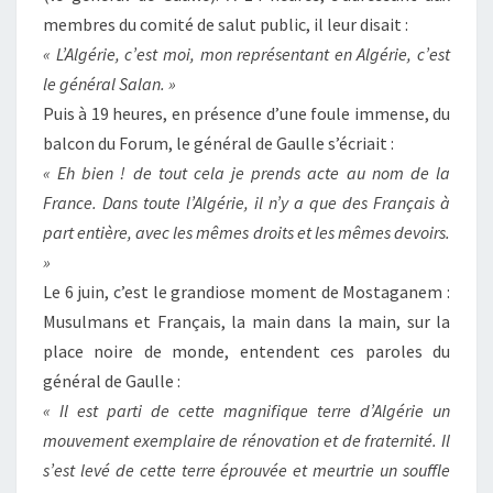
membres du comité de salut public, il leur disait :
« L’Algérie, c’est moi, mon représentant en Algérie, c’est
le général Salan. »
Puis à 19 heures, en présence d’une foule immense, du
balcon du Forum, le général de Gaulle s’écriait :
« Eh bien ! de tout cela je prends acte au nom de la
France. Dans toute l’Algérie, il n’y a que des Français à
part entière, avec les mêmes droits et les mêmes devoirs.
»
Le 6 juin, c’est le grandiose moment de Mostaganem :
Musulmans et Français, la main dans la main, sur la
place noire de monde, entendent ces paroles du
général de Gaulle :
« Il est parti de cette magnifique terre d’Algérie un
mouvement exemplaire de rénovation et de fraternité. Il
s’est levé de cette terre éprouvée et meurtrie un souffle