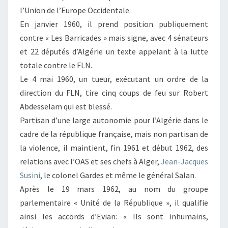
l’Union de l’Europe Occidentale.
En janvier 1960, il prend position publiquement
contre « Les Barricades » mais signe, avec 4 sénateurs
et 22 députés d’Algérie un texte appelant à la lutte
totale contre le FLN.
Le 4 mai 1960, un tueur, exécutant un ordre de la
direction du FLN, tire cinq coups de feu sur Robert
Abdesselam qui est blessé.
Partisan d’une large autonomie pour l’Algérie dans le
cadre de la république française, mais non partisan de
la violence, il maintient, fin 1961 et début 1962, des
relations avec l’OAS et ses chefs à Alger,
Jean-Jacques
Susini
, le colonel Gardes et même le général Salan.
Après le 19 mars 1962, au nom du groupe
parlementaire « Unité de la République », il qualifie
ainsi les accords d’Evian: « Ils sont inhumains,