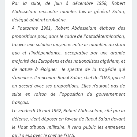
Par la suite, de juin à décembre 1958, Robert
Abdesselam rencontre maintes fois le général Salan,
délégué général en Algérie.
A l’automne 1961, Robert Abdesselam élabore des
propositions pour, dans le cadre de l’autodétermination,
trouver une solution moyenne entre le maintien du statu
quo et l’indépendance, acceptable par une grande
majorité des Européens et des nationalistes algériens, et
de nature à éloigner le spectre de la tragédie qui
s’annonce. Il rencontre Raoul Salan, chef de l’OAS, qui est
en accord avec ses propositions. Elles n’auront pas de
suite en raison de l’opposition du gouvernement
français.
Le vendredi 18 mai 1962, Robert Abdesselam, cité par la
défense, vient déposer en faveur de Raoul Salan devant
le Haut tribunal militaire. Il rend public les entretiens
qu’il a eus avec le chef de l’OAS.