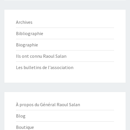
Archives
Bibliographie
Biographie
Ils ont connu Raoul Salan
Les bulletins de l'association
À propos du Général Raoul Salan
Blog
Boutique