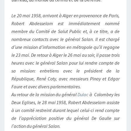
Le 20 mai 1958, arrivant à Alger en provenance de Paris,
Robert Abdesselam est immédiatement nommé
membre du Comité de Salut Public et, à ce titre, a de
nombreux contacts avec le général Salan. Il est chargé
d’une mission d’information en métropole qu’il regagne
le 23 mai. De retour à Alger le 26 mai au soir, il passe trois
heures avec le général Salan pour lui rendre compte de
sa mission: entretiens avec le président de la
République, René Coty, avec messieurs Pinay et Edgar
Faure et avec divers parlementaires.
Au retour de la mission du général
Dulac
à Colombey les
Deux Eglises, le 28 mai 1958, Robert Abdesselam assiste
à un comité restreint durant lequel celui-ci rend compte
de l’appréciation positive du général De Gaulle sur
l’action du général Salan.