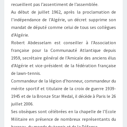
recueillent pas l’assentiment de l’assemblée.
Au début de juillet 1962, après la proclamation de
l’indépendance de l’Algérie, un décret supprime son
mandat de député comme celui de tous ses collègues
d’Algérie.
Robert Abdesselam est conseiller à l’Association
française pour la Communauté Atlantique depuis
1959, secrétaire général de l’Amicale des anciens élus
d’Algérie et vice-président de la fédération française
de lawn-tennis.
Commandeur de la légion d’honneur, commandeur du
mérite sportif et titulaire de la croix de guerre 1939-
1945 et de la Bronze Star Medal, il décède à Paris le 26
juillet 2006.
Ses obsèques sont célébrées en la chapelle de l’Ecole
Militaire en présence de nombreux représentants du
barreau, du monde du tennis et de la Défense.