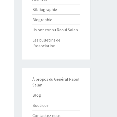
Bibliographie
Biographie
Ils ont connu Raoul Salan
Les bulletins de
l'association
À propos du Général Raoul
Salan
Blog
Boutique
Contactez nous