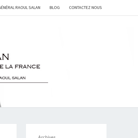
GÉNÉRAL RAOUL SALAN
BLOG
CONTACTEZ NOUS
L
N
Archives