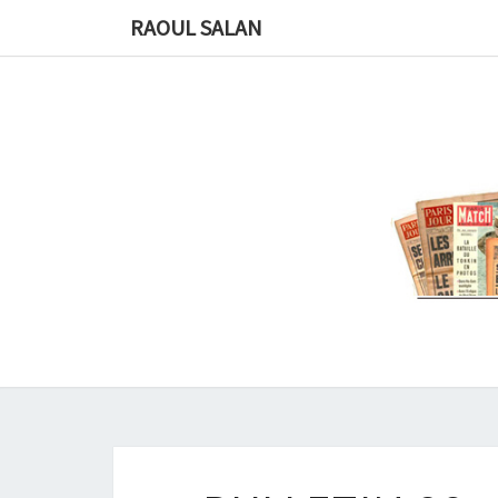
RAOUL SALAN