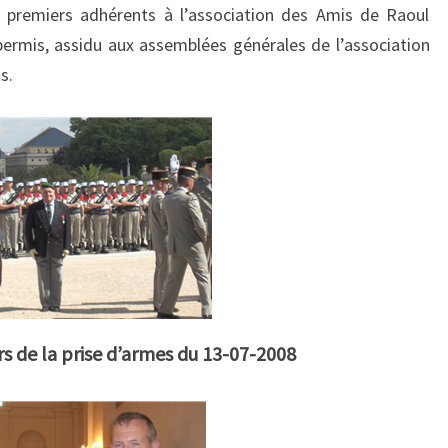
s premiers adhérents à l’association des Amis de Raoul
 permis, assidu aux assemblées générales de l’association
s.
rs de la prise d’armes du 13-07-2008