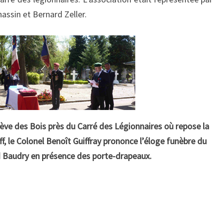
assin et Bernard Zeller.
ève des Bois près du Carré des Légionnaires où repose la
f, le Colonel Benoît Guiffray prononce l’éloge funèbre du
 Baudry en présence des porte-drapeaux.