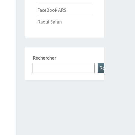
FaceBook ARS
Raoul Salan
Rechercher
Rechercher