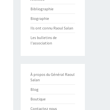
Bibliographie
Biographie
Ils ont connu Raoul Salan
Les bulletins de
l'association
À propos du Général Raoul
Salan
Blog
Boutique
Contactez nous