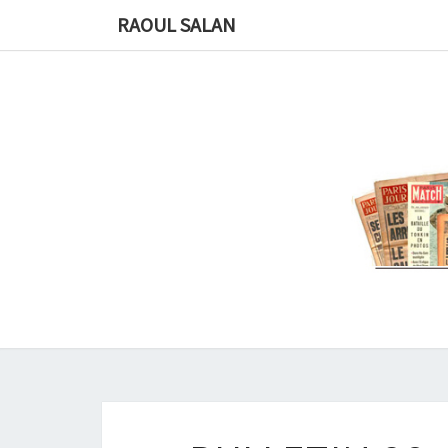
RAOUL SALAN