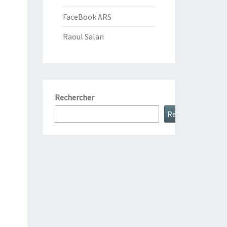
FaceBook ARS
Raoul Salan
Rechercher
Rechercher