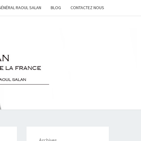
GÉNÉRAL RAOUL SALAN
BLOG
CONTACTEZ NOUS
L
N
Archives