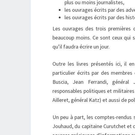
plus ou moins journalistes,
les ouvrages écrits par des adve
les ouvrages écrits par des hist
Les ouvrages des trois premières 
beaucoup moins. Ce sont ceux qui s’
qu’il faudra écrire un jour.
Outre les livres présentés ici, il 
particulier écrits par des membres 
Buscia, Jean Ferrandi, généra
responsables politiques et militaires
Ailleret, général Katz) et aussi de po
Un peu à part, les comptes-rendus 
Jouhaud, du capitaine Curutchet et de