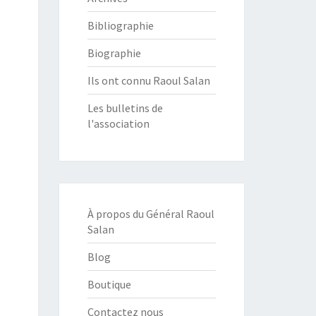
Bibliographie
Biographie
Ils ont connu Raoul Salan
Les bulletins de
l'association
À propos du Général Raoul
Salan
Blog
Boutique
Contactez nous