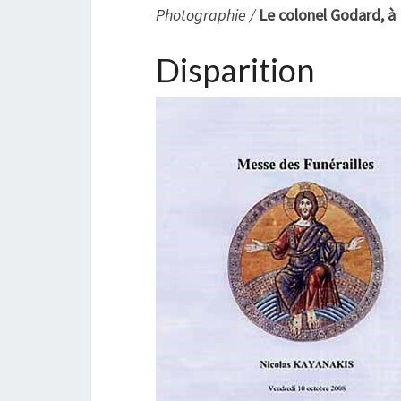
Photographie /
Le colonel Godard, à
Disparition