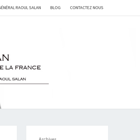
GÉNÉRAL RAOUL SALAN
BLOG
CONTACTEZ NOUS
L
N
Archives