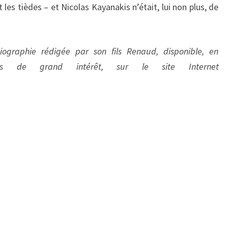
 les tièdes – et Nicolas Kayanakis n’était, lui non plus, de
iographie rédigée par son fils Renaud, disponible, en
ts de grand intérêt, sur le site Internet