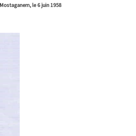
 Mostaganem, le 6 juin 1958