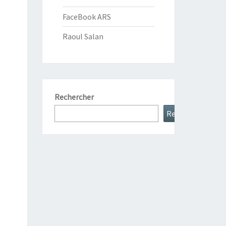
FaceBook ARS
Raoul Salan
Rechercher
Rechercher