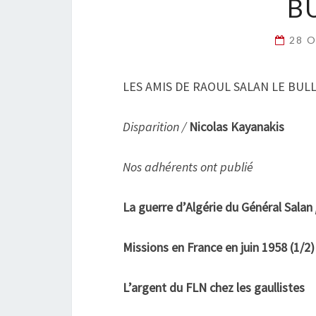
B
28 
LES AMIS DE RAOUL SALAN LE BUL
Disparition /
Nicolas Kayanakis
Nos adhérents ont publié
La guerre d’Algérie du Général Salan
Missions en France en juin 1958 (1/2
L’argent du FLN chez les gaullistes