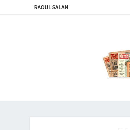
RAOUL SALAN